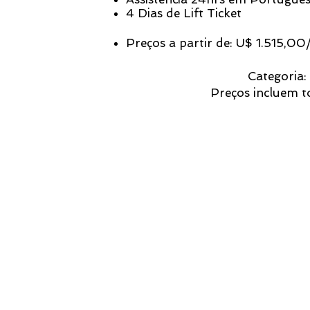
4 Dias de Lift Ticket
Preços a partir de: U$ 1.515,00
Categoria:
Preços incluem to