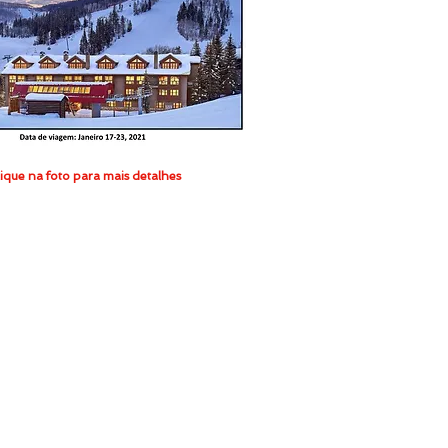
ique na foto para mais detalhes