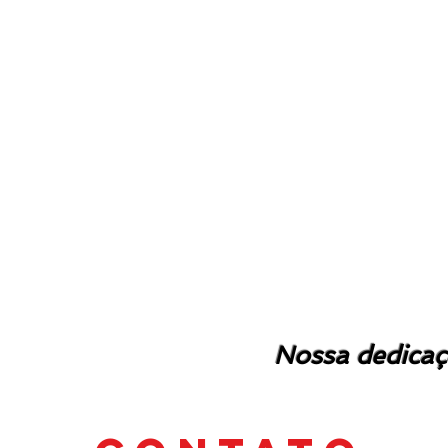
Nossa dedicaç