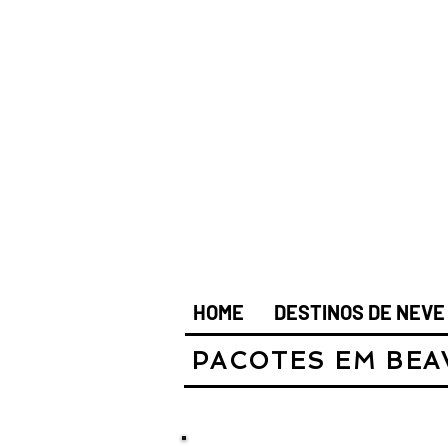
HOME
DESTINOS DE NEVE
PACOTES EM BEA