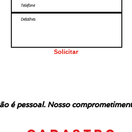
Solicitar
ão é pessoal. Nosso comprometimento