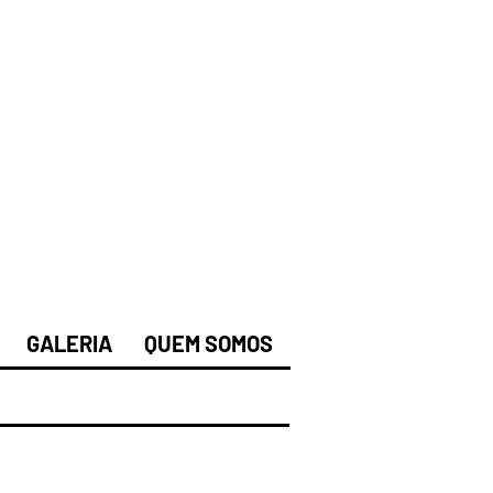
GALERIA
QUEM SOMOS