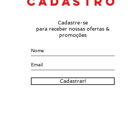
cadastro
Cadastre-se
para receber nossas ofertas &
promoções
Cadastrar!