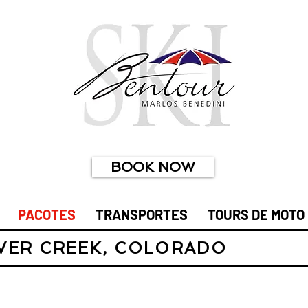
BOOK NOW
PACOTES
TRANSPORTES
TOURS DE MOTO
VER CREEK, COLORADO