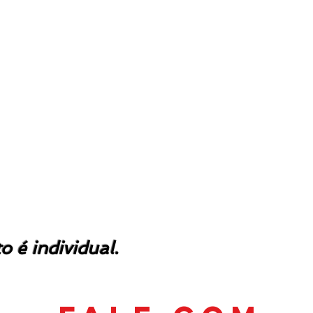
 é individual.