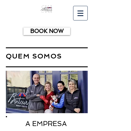
BOOK NOW
QUEM SOMOS
A EMPRESA