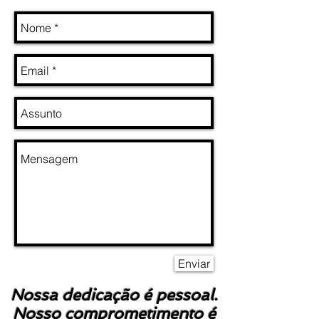
Enviar
Nossa dedicação é pessoal.
Nosso comprometimento é