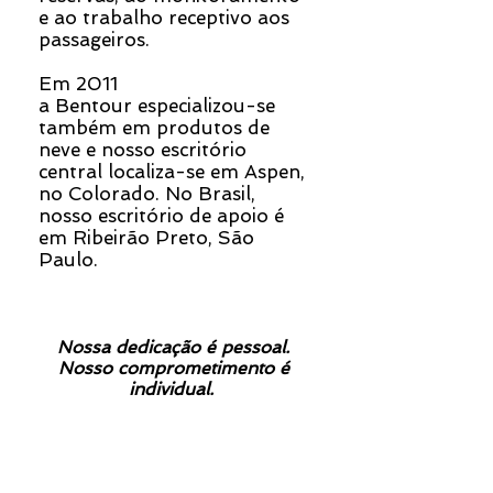
e ao trabalho receptivo aos
passageiros.
Em 2011
a Bentour especializou-se
também em produtos de
neve e nosso escritório
central localiza-se em Aspen,
no Colorado. No Brasil,
nosso escritório de apoio é
em Ribeirão Preto, São
Paulo.
Nossa dedicação é pessoal.
Nosso comprometimento é
individual.