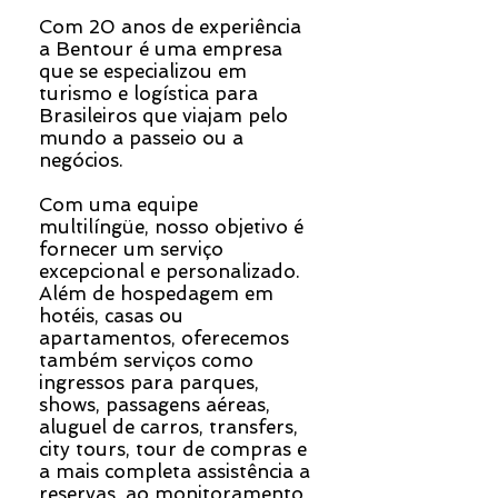
Com 20 anos de experiência
a Bentour é uma empresa
que se especializou em
turismo e logística para
Brasileiros que viajam pelo
mundo a passeio ou a
negócios.
Com uma equipe
multilíngüe, nosso objetivo é
fornecer um serviço
excepcional e personalizado.
Além de hospedagem em
hotéis, casas ou
apartamentos, oferecemos
também serviços como
ingressos para parques,
shows, passagens aéreas,
aluguel de carros, transfers,
city tours, tour de compras e
a mais completa assistência a
reservas, ao monitoramento